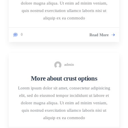
dolore magna aliqua. Ut enim ad minim veniam,
quis nostrud exercitation ullamco laboris nisi ut
aliquip ex ea commodo
0
Read More
admin
More about crust options
Lorem ipsum dolor sit amet, consectetur adipisicing
elit, sed do eiusmod tempor incididunt ut labore et
dolore magna aliqua. Ut enim ad minim veniam,
quis nostrud exercitation ullamco laboris nisi ut
aliquip ex ea commodo