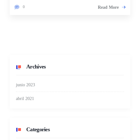
0
Read More
Archives
junio 2023
abril 2021
Categories