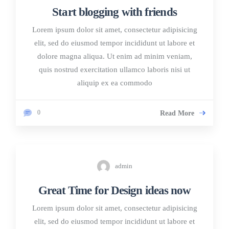
Start blogging with friends
Lorem ipsum dolor sit amet, consectetur adipisicing
elit, sed do eiusmod tempor incididunt ut labore et
dolore magna aliqua. Ut enim ad minim veniam,
quis nostrud exercitation ullamco laboris nisi ut
aliquip ex ea commodo
0
Read More
admin
Great Time for Design ideas now
Lorem ipsum dolor sit amet, consectetur adipisicing
elit, sed do eiusmod tempor incididunt ut labore et