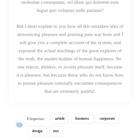
molestiae consequatur, vel illum qui dolorem eum
fugiat quo voluptas nulla pariatur?
But I must explain to you how all this mistaken idea of
denouncing pleasure and praising pain was born and I
will give you a complete account of the system, and
expound the actual teachings of the great explorer of
the truth, the master-builder of human happiness. No
one rejects, dislikes, or avoids pleasure itself, because
it is pleasure, but because those who do not know how
to pursue pleasure rationally encounter consequences
that are extremely painful.
Etiquetas:
article
business
corporate
design
test