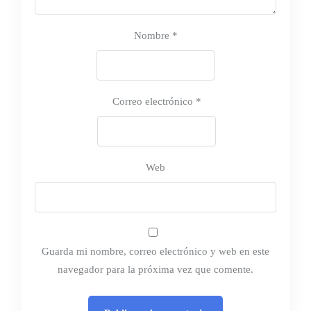
Nombre
*
Correo electrónico
*
Web
Guarda mi nombre, correo electrónico y web en este
navegador para la próxima vez que comente.