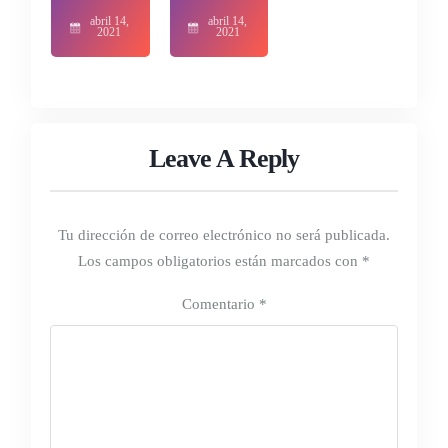
abril 14,
abril 14,
2021
2021
Leave A Reply
Tu dirección de correo electrónico no será publicada.
Los campos obligatorios están marcados con
*
Comentario
*