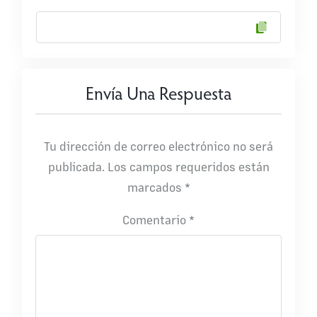
Envía Una Respuesta
Tu dirección de correo electrónico no será
publicada.
Los campos requeridos están
marcados
*
Comentario
*