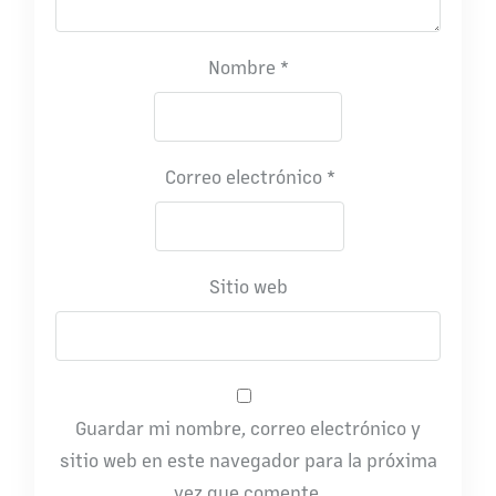
Nombre
*
Correo electrónico
*
Sitio web
Guardar mi nombre, correo electrónico y
sitio web en este navegador para la próxima
vez que comente.