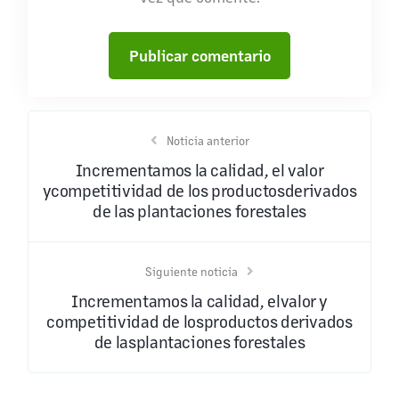
Noticia anterior
Incrementamos la calidad, el valor
ycompetitividad de los productosderivados
de las plantaciones forestales
Siguiente noticia
Incrementamos la calidad, elvalor y
competitividad de losproductos derivados
de lasplantaciones forestales