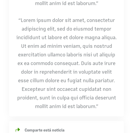
mollit anim id est laborum.”
“Lorem ipsum dolor sit amet, consectetur
adipiscing elit, sed do eiusmod tempor
incididunt ut labore et dolore magna aliqua.
Ut enim ad minim veniam, quis nostrud
exercitation ullamco laboris nisi ut aliquip
ex ea commodo consequat. Duis aute irure
dolor in reprehenderit in voluptate velit
esse cillum dolore eu fugiat nulla pariatur.
Excepteur sint occaecat cupidatat non
proident, sunt in culpa qui officia deserunt
mollit anim id est laborum.”
Comparte está noticia