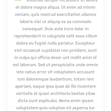
et dolore magna aliqua. Ut enim ad minim
veniam, quis nostrud exercitation ullamco
laboris nisi ut aliquip ex ea commodo
consequat. Duis aute irure dolor in
reprehenderit in voluptate velit esse cillum
dolore eu fugiat nulla pariatur. Excepteur
sint occaecat cupidatat non proident, sunt
in culpa qui officia deser unt mollit anim id
est laborum. Sed ut perspiciatis unde omnis
iste natus error sit voluptatem accusant
ium doloremque laudantium, totam rem
aperiam, eaque ipsa quae ab illo inventore
veritatis et quasi architecto beatae vitae
dicta sunt explicabo. Nemo enim ipsam
voluptatem quia voluptas sit asperna tur