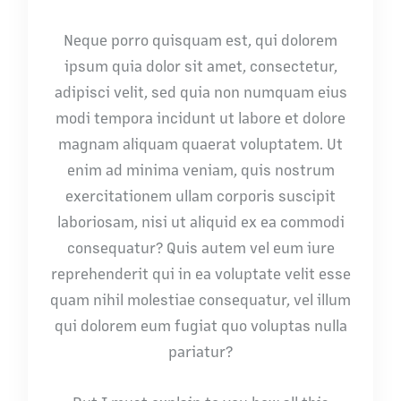
Neque porro quisquam est, qui dolorem
ipsum quia dolor sit amet, consectetur,
adipisci velit, sed quia non numquam eius
modi tempora incidunt ut labore et dolore
magnam aliquam quaerat voluptatem. Ut
enim ad minima veniam, quis nostrum
exercitationem ullam corporis suscipit
laboriosam, nisi ut aliquid ex ea commodi
consequatur? Quis autem vel eum iure
reprehenderit qui in ea voluptate velit esse
quam nihil molestiae consequatur, vel illum
qui dolorem eum fugiat quo voluptas nulla
pariatur?