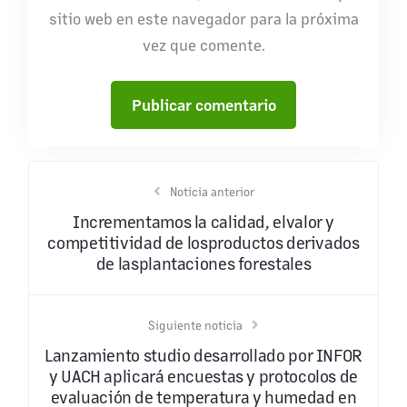
sitio web en este navegador para la próxima
vez que comente.
Noticia anterior
Incrementamos la calidad, elvalor y
competitividad de losproductos derivados
de lasplantaciones forestales
Siguiente noticia
Lanzamiento studio desarrollado por INFOR
y UACH aplicará encuestas y protocolos de
evaluación de temperatura y humedad en