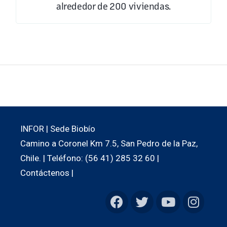
alrededor de 200 viviendas.
INFOR | Sede Biobío
Camino a Coronel Km 7.5, San Pedro de la Paz,
Chile. | Teléfono: (56 41) 285 32 60 |
Contáctenos |