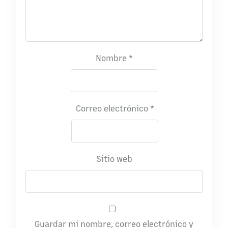
Nombre
*
Correo electrónico
*
Sitio web
Guardar mi nombre, correo electrónico y