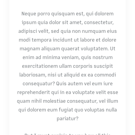
Neque porro quisquam est, qui dolorem
ipsum quia dolor sit amet, consectetur,
adipisci velit, sed quia non numquam eius
modi tempora incidunt ut labore et dolore
magnam aliquam quaerat voluptatem. Ut
enim ad minima veniam, quis nostrum
exercitationem ullam corporis suscipit
laboriosam, nisi ut aliquid ex ea commodi
consequatur? Quis autem vel eum iure
reprehenderit qui in ea voluptate velit esse
quam nihil molestiae consequatur, vel illum
qui dolorem eum fugiat quo voluptas nulla
pariatur?