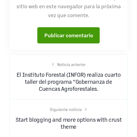
sitio web en este navegador para la próxima
vez que comente.
Noticia anterior
El Instituto Forestal (INFOR) realiza cuarto
taller del programa “Gobernanza de
Cuencas Agroforestales.
Siguiente noticia
Start blogging and more options with crust
theme