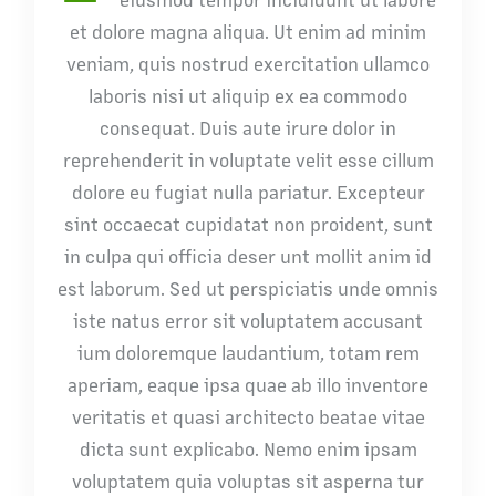
et dolore magna aliqua. Ut enim ad minim
veniam, quis nostrud exercitation ullamco
laboris nisi ut aliquip ex ea commodo
consequat. Duis aute irure dolor in
reprehenderit in voluptate velit esse cillum
dolore eu fugiat nulla pariatur. Excepteur
sint occaecat cupidatat non proident, sunt
in culpa qui officia deser unt mollit anim id
est laborum. Sed ut perspiciatis unde omnis
iste natus error sit voluptatem accusant
ium doloremque laudantium, totam rem
aperiam, eaque ipsa quae ab illo inventore
veritatis et quasi architecto beatae vitae
dicta sunt explicabo. Nemo enim ipsam
voluptatem quia voluptas sit asperna tur