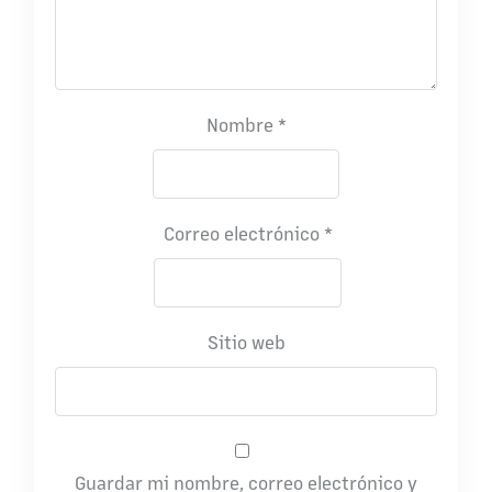
Nombre
*
Correo electrónico
*
Sitio web
Guardar mi nombre, correo electrónico y