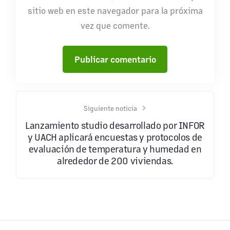
sitio web en este navegador para la próxima
vez que comente.
Siguiente noticia
Lanzamiento studio desarrollado por INFOR
y UACH aplicará encuestas y protocolos de
evaluación de temperatura y humedad en
alrededor de 200 viviendas.