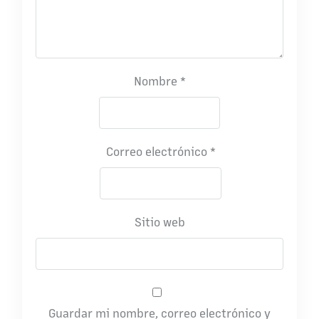
Nombre
*
Correo electrónico
*
Sitio web
Guardar mi nombre, correo electrónico y