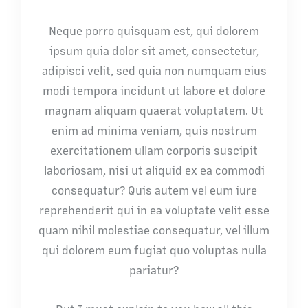
Neque porro quisquam est, qui dolorem
ipsum quia dolor sit amet, consectetur,
adipisci velit, sed quia non numquam eius
modi tempora incidunt ut labore et dolore
magnam aliquam quaerat voluptatem. Ut
enim ad minima veniam, quis nostrum
exercitationem ullam corporis suscipit
laboriosam, nisi ut aliquid ex ea commodi
consequatur? Quis autem vel eum iure
reprehenderit qui in ea voluptate velit esse
quam nihil molestiae consequatur, vel illum
qui dolorem eum fugiat quo voluptas nulla
pariatur?