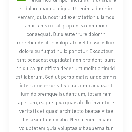
et dolore magna aliqua. Ut enim ad minim
veniam, quis nostrud exercitation ullamco
laboris nisi ut aliquip ex ea commodo
consequat. Duis aute irure dolor in
reprehenderit in voluptate velit esse cillum
dolore eu fugiat nulla pariatur. Excepteur
sint occaecat cupidatat non proident, sunt
in culpa qui officia deser unt mollit anim id
est laborum. Sed ut perspiciatis unde omnis
iste natus error sit voluptatem accusant
ium doloremque laudantium, totam rem
aperiam, eaque ipsa quae ab illo inventore
veritatis et quasi architecto beatae vitae
dicta sunt explicabo. Nemo enim ipsam
voluptatem quia voluptas sit asperna tur